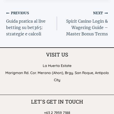
PREVIOUS
NEXT
Guida pratica al live
Spirit Casino Login &
betting su bet365:
Wagering Guide –
strategie e calcoli
Master Bonus Terms
VISIT US
La Huerta Estate
Marigman Rd. Cor. Merano (Ahon), Brgy. San Roque, Antipolo
City
LET'S GET IN TOUCH
+63 2 7959 7188