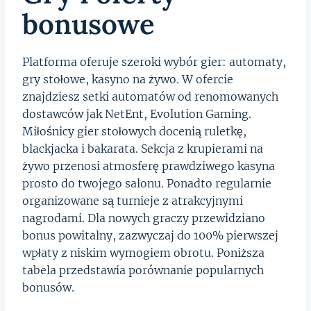
bonusowe
Platforma oferuje szeroki wybór gier: automaty,
gry stołowe, kasyno na żywo. W ofercie
znajdziesz setki automatów od renomowanych
dostawców jak NetEnt, Evolution Gaming.
Miłośnicy gier stołowych docenią ruletkę,
blackjacka i bakarata. Sekcja z krupierami na
żywo przenosi atmosferę prawdziwego kasyna
prosto do twojego salonu. Ponadto regularnie
organizowane są turnieje z atrakcyjnymi
nagrodami. Dla nowych graczy przewidziano
bonus powitalny, zazwyczaj do 100% pierwszej
wpłaty z niskim wymogiem obrotu. Poniższa
tabela przedstawia porównanie popularnych
bonusów.