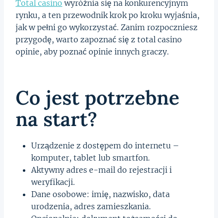
Total casino
wyróżnia się na konkurencyjnym
rynku, a ten przewodnik krok po kroku wyjaśnia,
jak w pełni go wykorzystać. Zanim rozpoczniesz
przygodę, warto zapoznać się z total casino
opinie, aby poznać opinie innych graczy.
Co jest potrzebne
na start?
Urządzenie z dostępem do internetu –
komputer, tablet lub smartfon.
Aktywny adres e-mail do rejestracji i
weryfikacji.
Dane osobowe: imię, nazwisko, data
urodzenia, adres zamieszkania.