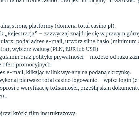
konta na stronie casino total jest intuicyjny i trwa około
jalną stronę platformy (domena total casino pl).
isk „Rejestracja” – zazwyczaj znajduje się w prawym gór
ularz: podaj adres e-mail, utwórz silne hasło (minimum 
cyfra), wybierz walutę (PLN, EUR lub USD).
gulamin oraz politykę prywatności – możesz od razu zaz
 ofert promocyjnych.
es e-mail, klikając w link wysłany na podaną skrzynkę.
wykonaj pierwsze total casino logowanie – wpisz login (e-
poprosi o weryfikację tożsamości, prześlij skan dokument
em.
jrzyj krótki film instruktażowy: