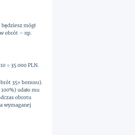
m będziesz mógł
 w obrót – np.
,10 = 35 000 PLN.
obrót 35× bonusu).
d 100%) udało mu
odczas obrotu
wna wymaganej