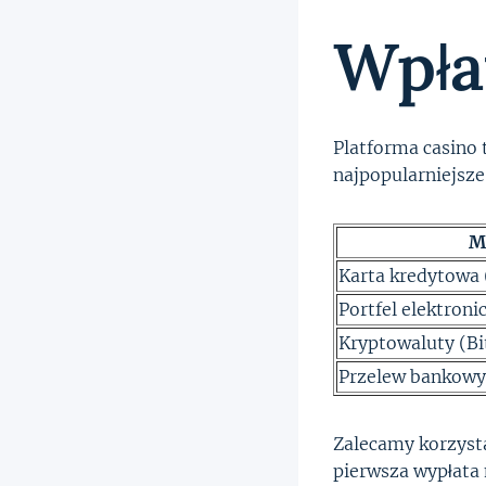
Wpła
Platforma casino 
najpopularniejsze
M
Karta kredytowa
Portfel elektronic
Kryptowaluty (Bi
Przelew bankowy
Zalecamy korzystan
pierwsza wypłata