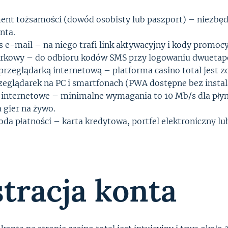
nt tożsamości (dowód osobisty lub paszport) – niezbę
nta.
 e-mail – na niego trafi link aktywacyjny i kody promocy
rkowy – do odbioru kodów SMS przy logowaniu dwueta
przeglądarką internetową – platforma casino total jest
eglądarek na PC i smartfonach (PWA dostępne bez instala
e internetowe – minimalne wymagania to 10 Mb/s dla pły
gier na żywo.
a płatności – karta kredytowa, portfel elektroniczny lu
stracja konta