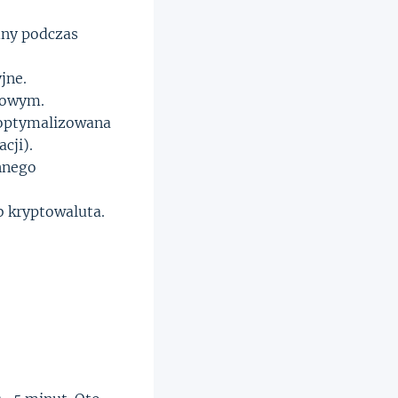
dny podczas
jne.
powym.
 zoptymalizowana
cji).
nnego
b kryptowaluta.