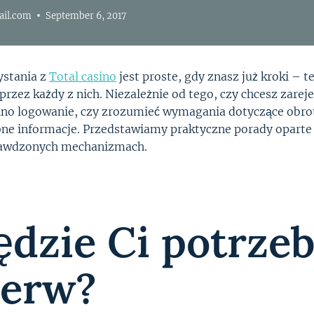
il.com
September 6, 2017
ystania z
Total casino
jest proste, gdy znasz już kroki – 
przez każdy z nich. Niezależnie od tego, czy chcesz zarej
ino logowanie, czy zrozumieć wymagania dotyczące obrot
ne informacje. Przedstawiamy praktyczne porady oparte 
prawdzonych mechanizmach.
ędzie Ci potrze
ierw?