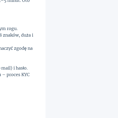
 3–5 minut. Oto
nym rogu.
8 znaków, duża i
naczyć zgodę na
mail) i hasło.
u – proces KYC