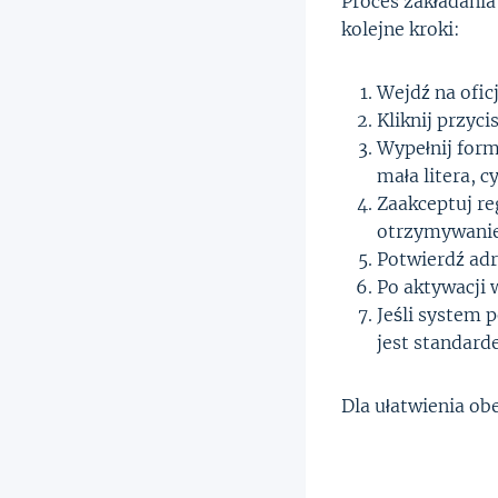
Proces zakładania 
kolejne kroki:
Wejdź na ofic
Kliknij przyc
Wypełnij form
mała litera, 
Zaakceptuj re
otrzymywanie
Potwierdź adr
Po aktywacji 
Jeśli system 
jest standard
Dla ułatwienia obe